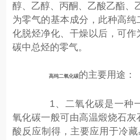
醇、乙醇、丙酮、乙酸乙酯、乙
为零气的基本成分，此种高纯
化脱烃净化、干燥以后，可作
碳中总烃的零气。
的主要用途：
高纯二氧化碳
1、二氧化碳是一种一
氧化碳一般可由高温煅烧石灰
酸反应制得，主要应用于冷藏易