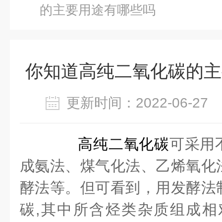
的主要用途有哪些吗
你知道高纯二氧化碳的主
更新时间：2022-06-2
高纯二氧化碳
可采用
成氨法、煤气化法、乙烯氧化
酵法等。但可看到，用发酵法
碳,其中所含烃类杂质组成相