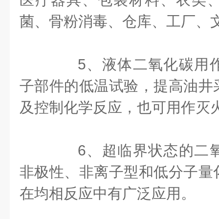
菌、骨粉消毒、仓库、工厂、文
5、液体二氧化碳用作
子部件的低温试验，提高油井
及控制化学反应，也可用作灭
6、超临界状态的二氧
非极性、非离子型和低分子量
在均相反应中有广泛应用。