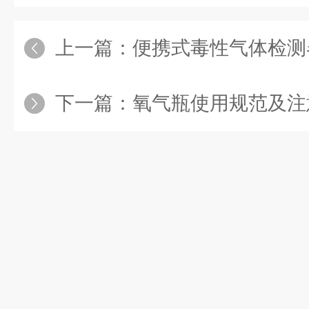
上一篇：
便携式毒性气体检测器在
下一篇：
氧气瓶使用规范及注