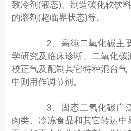
致冷剂(液态)、制造碳化软饮料
的溶剂(超临界状态)等。
2、高纯二氧化碳主要
学研究及临床诊断、二氧化碳
校正气及配制其它特种混台气
中则用作调节剂。
3、固态二氧化碳广泛
肉类、冷冻食品和其它转运中