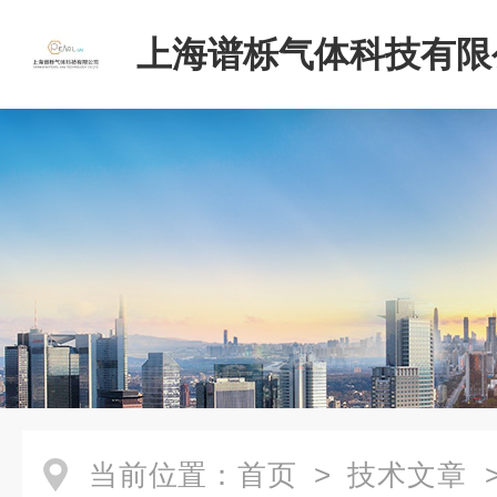
上海谱栎气体科技有限
当前位置：
首页
>
技术文章
>