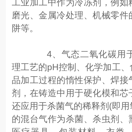
工业加工中作为冷冻剂，例如
磨光、金属冷处理、机械零件
阱等。
4、气态二氧化碳用于
理工艺的pH控制、化学加工、
品加工过程的惰性保护、焊接
剂，在铸造中用于硬化模和芯
还应用于杀菌气的稀释剂(即用
的混台气作为杀菌、杀虫剂、
医疗器具、包装材料、衣类