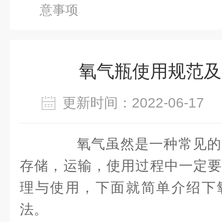
意事项
氧气瓶使用规范及
更新时间：2022-06-1
氧气虽然是一种常见的
存储，运输，使用过程中一定要
理与使用，下面就简单介绍下
法。