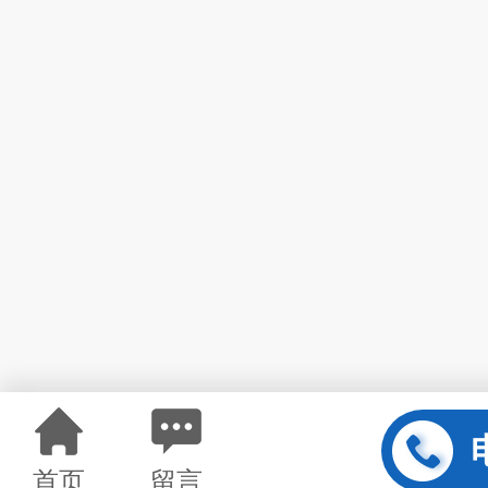
首页
留言