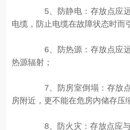
5、防静电：存放点应远
电缆，防止电缆在故障状态时而
6、防热源：存放点应远
热源辐射；
7、防房室倒塌：存放点
房附近，更不能在危房内储存压
8、防火灾：存放点应与可