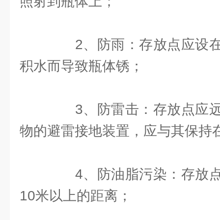
照射到瓶体上；
2、防雨：存放点应设在
积水而导致瓶体锈；
3、防雷击：存放点应远
物的避雷接地装置，应与其保持在
4、防油脂污染：存放点
10米以上的距离；