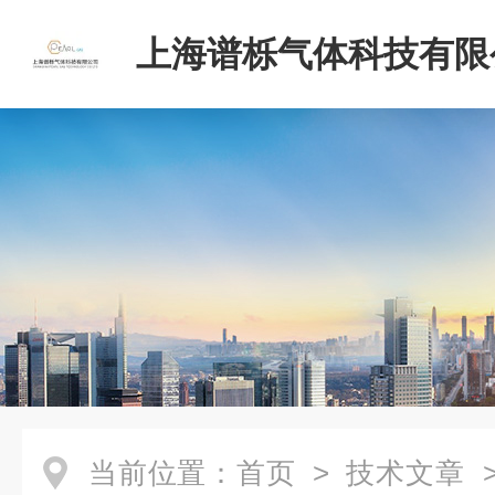
上海谱栎气体科技有限
当前位置：
首页
>
技术文章
>