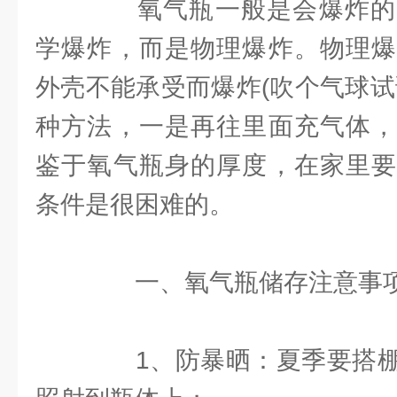
氧气瓶一般是会爆炸的
学爆炸，而是物理爆炸。物理爆
外壳不能承受而爆炸(吹个气球试
种方法，一是再往里面充气体，
鉴于氧气瓶身的厚度，在家里要
条件是很困难的。
一、氧气瓶储存注意事
1、防暴晒：夏季要搭棚