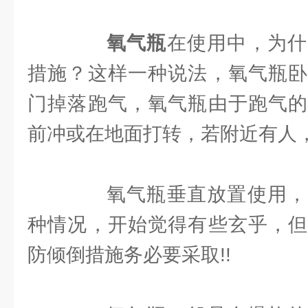
氧气瓶
在使用中，为什
措施？这样一种说法，氧气瓶卧
门掉落跑气，氧气瓶由于跑气的
前冲或在地面打转，若附近有人
氧气瓶垂直放置使用，
种情况，开始觉得有些玄乎，但
防倾倒措施务必要采取!!