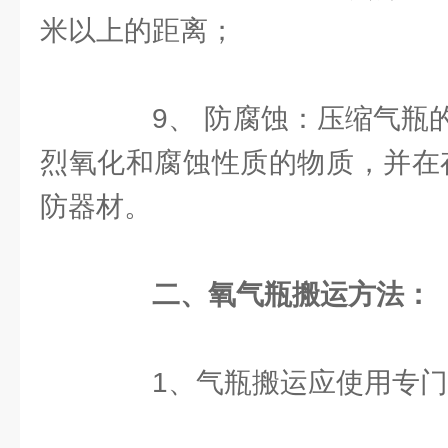
米以上的距离；
9、 防腐蚀：压缩气瓶的
烈氧化和腐蚀性质的物质，并在存
防器材。
二、氧气瓶搬运方法：
1、气瓶搬运应使用专门