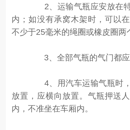
2、运输气瓶应安放在特
内；如没有承窝木架时，可以在
不少于25毫米的绳圈或橡皮圈两
3、全部气瓶的气门都应
4、用汽车运输气瓶时，
放置，应横向放置。气瓶押送人
内，不准坐在车厢内。