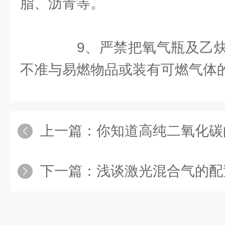
脂、沥青等。
9、严禁把氧气瓶及乙炔
不准与易燃物品或装有可燃气体
上一篇：
你知道高纯二氧化碳
下一篇：
浅谈激光混合气的配