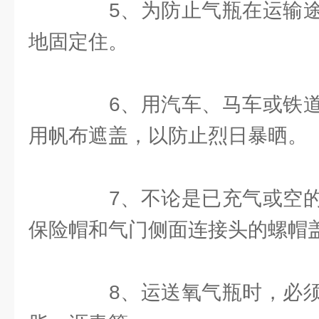
5、为防止气瓶在运输途
地固定住。
6、用汽车、马车或铁道
用帆布遮盖，以防止烈日暴晒。
7、不论是已充气或空的
保险帽和气门侧面连接头的螺帽
8、运送氧气瓶时，必须