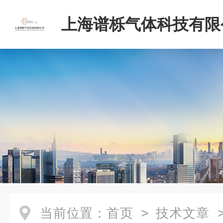
上海谱栎气体科技有限
当前位置：
首页
>
技术文章
>