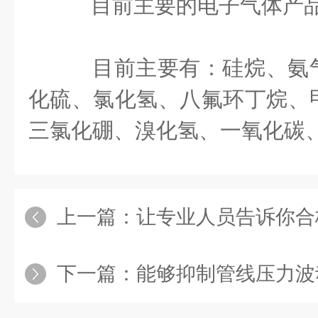
目前主要的电子气体产
目前主要有：硅烷、氨
化硫、氯化氢、八氟环丁烷、
三氯化硼、溴化氢、一氧化碳
上一篇：
让专业人员告诉你合格的高纯
下一篇：
能够抑制管线压力波动的MF