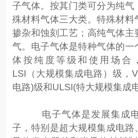
子气体。按其门类可分为纯气
殊材料气体三大类。特殊材料
掺杂和蚀刻工艺；高纯气体主
气。电子气体是特种气体的一
体按纯度等级和使用场合
LSI（大规模集成电路）级，V
电路)级和ULSI(特大规模集
电子气体是发展集成电
子，特别是超大规模集成电路