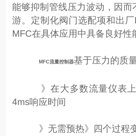
能够抑制管线压力波动，因而
游。定制化阀门选配项和出厂P
MFC在具体应用中具备良好性
基于压力的质
MFC流量控制器
》在大多数流量仪表上0
4ms响应时间
》无需预热》四个过程