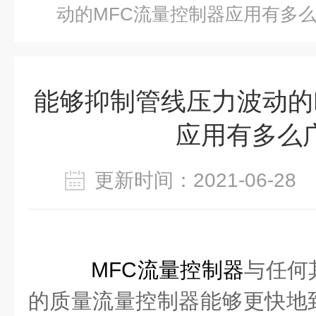
动的MFC流量控制器应用有多
能够抑制管线压力波动的
应用有多么
更新时间：2021-06-2
MFC流量控制器
与任何
的质量流量控制器能够更快地