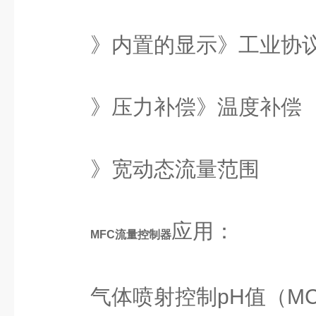
》内置的显示》工业协
》压力补偿》温度补偿
》宽动态流量范围
应用：
MFC流量控制器
气体喷射控制pH值（M