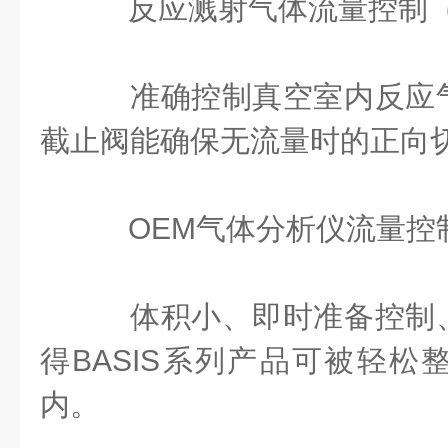
反应溅射气体流量控制（
准确控制真空室内反应
截止阀能确保无流量时的正向
OEM气体分析仪流量控制
体积小、即时准备控制
得BASIS系列产品可被轻松
内。