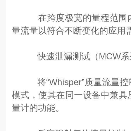
在跨度极宽的量程范围
量流量以符合不断变化的应用
快速泄漏测试（MCW系
将“Whisper”质量流
模式，使其在同一设备中兼具
量计的功能。