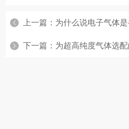
上一篇：
为什么说电子气体是
下一篇：
为超高纯度气体选配的不锈钢压力