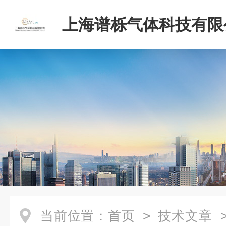
上海谱栎气体科技有限
当前位置：
首页
>
技术文章
>