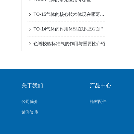
TO-15气体的核心技术体现在哪两个方面？
TO-14气体的作用体现在哪些方面？
色谱校验标准气的作用与重要性介绍
关于我们
产品中心
公司简介
耗材配件
荣誉资质