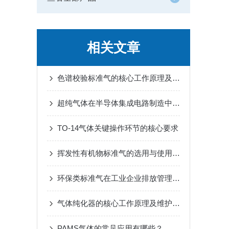
相关文章
色谱校验标准气的核心工作原理及使用管理要点
超纯气体在半导体集成电路制造中的作用体现
TO-14气体关键操作环节的核心要求
挥发性有机物标准气的选用与使用要点
环保类标准气在工业企业排放管理中的作用
气体纯化器的核心工作原理及维护选型要点介绍
PAMS气体的常见应用有哪些？