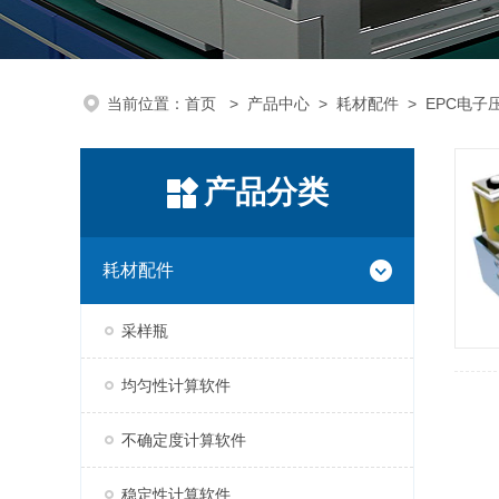
当前位置：
首页
>
产品中心
>
耗材配件
>
EPC电子
产品分类
耗材配件
采样瓶
均匀性计算软件
不确定度计算软件
稳定性计算软件