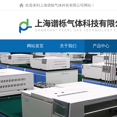
欢迎来到
上海谱栎气体科技有限公司网站
！
网站首页
关于我们
产品中心