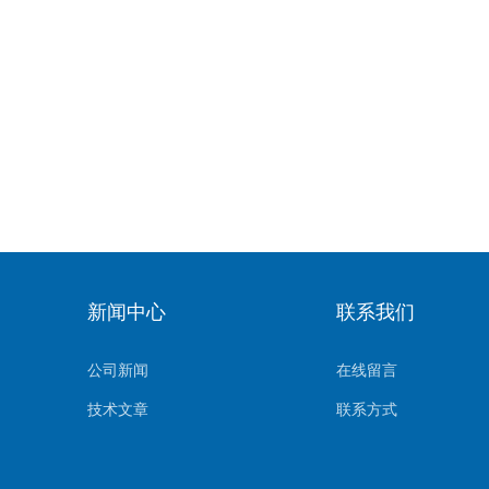
新闻中心
联系我们
公司新闻
在线留言
技术文章
联系方式