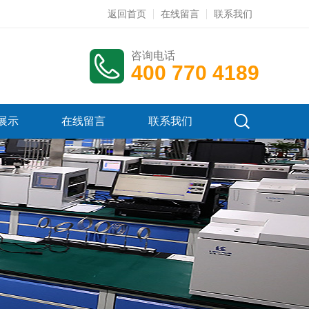
返回首页
在线留言
联系我们
咨询电话
400 770 4189
展示
在线留言
联系我们