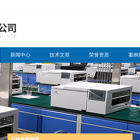
新闻中心
技术文章
荣誉资质
案例