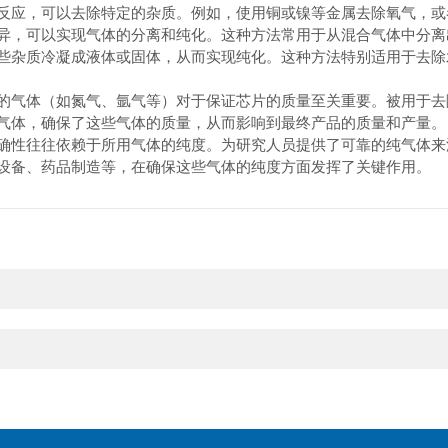
反应，可以去除特定的杂质。例如，使用铜或镍等金属去除氧气，或
异，可以实现气体的分离和纯化。这种方法常用于从混合气体中分离
些杂质冷凝成液体或固体，从而实现纯化。这种方法特别适用于去除
的气体（如氮气、氩气等）对于保证芯片的质量至关重要。被用于去
气体，确保了这些气体的质量，从而影响到最终产品的质量和产量。
确性往往依赖于所用气体的纯度。为研究人员提供了可靠的纯气体来
设备、药品制造等，在确保这些气体的纯度方面发挥了关键作用。