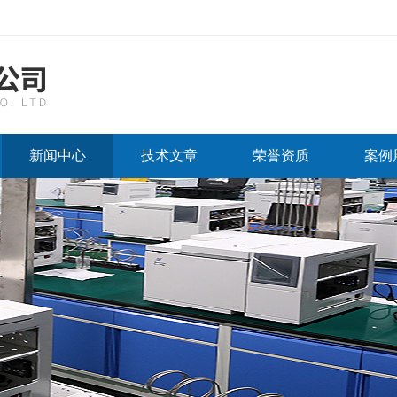
新闻中心
技术文章
荣誉资质
案例