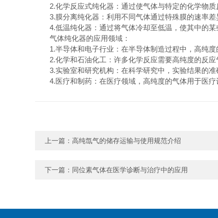
2.化学反应式纯化器：通过使气体与特定的化学物质
3.膜分离纯化器：利用不同气体通过特殊膜的速率差
4.低温纯化器：通过将气体冷却至低温，使其中的某
气体纯化器的应用领域：
1.半导体和电子行业：在半导体制造过程中，高纯度
2.化学和石油化工：许多化学反应需要高纯度的反应
3.实验室和研究机构：在科学研究中，实验结果的准
4.医疗和制药：在医疗领域，高纯度的气体用于医疗
上一篇：
高纯氙气的储存运输与使用规范介绍
下一篇：
同位素气体在医学诊断与治疗中的应用