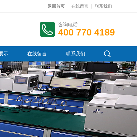
返回首页
在线留言
联系我们
咨询电话
400 770 4189
展示
在线留言
联系我们