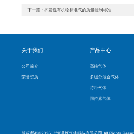
下一篇：
挥发性有机物标准气的质量控制标准
关于我们
产品中心
公司简介
高纯气体
荣誉资质
多组分混合气体
特种气体
同位素气体
标准气体
呼吸空气
耗材配件
版权所有©2026 上海谱栎气体科技有限公司 All Rights Res