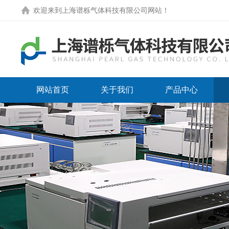
欢迎来到
上海谱栎气体科技有限公司网站
！
网站首页
关于我们
产品中心