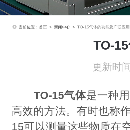
当前位置：
首页
>
新闻中心
>
TO-15气体的功能及广泛应
TO-
更新时间：
TO-15气体
是一种用
高效的方法。有时也称作"
15可以测量这些物质在