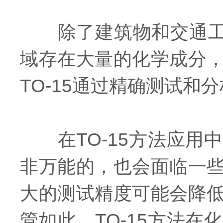
除了建筑物和交通工具
域存在大量的化学成分
TO-15通过精确测试
在TO-15方法应用
非万能的，也会面临一
大的测试精度可能会降
管如此，TO-15方法