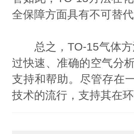
全保障方面具有不可替代
总之，TO-15气体方
过快速、准确的空气分
支持和帮助。尽管存在一
技术的流行，支持其在环