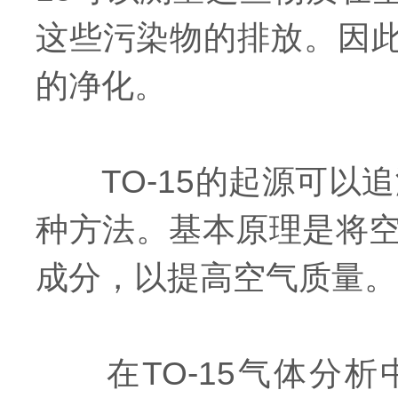
这些污染物的排放。因此
的净化。
TO-15的起源可以追
种方法。基本原理是将
成分，以提高空气质量。
在TO-15气体分析