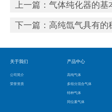
上一篇：
气体纯化器的基
下一篇：
高纯氙气具有的
关于我们
产品中心
公司简介
高纯气体
荣誉资质
多组分混合气体
特种气体
同位素气体
标准气体