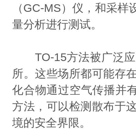
（GC-MS）仪，和采
量分析进行测试。
TO-15方法被广泛
所。这些场所都可能存
化合物通过空气传播并有
方法，可以检测散布于
境的安全界限。