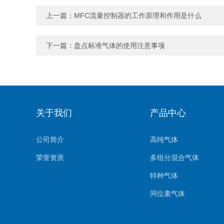
上一篇：
MFC流量控制器的工作原理和作用是什么
下一篇：
盘点标准气体的使用注意事项
关于我们
产品中心
公司简介
高纯气体
荣誉资质
多组分混合气体
特种气体
同位素气体
标准气体