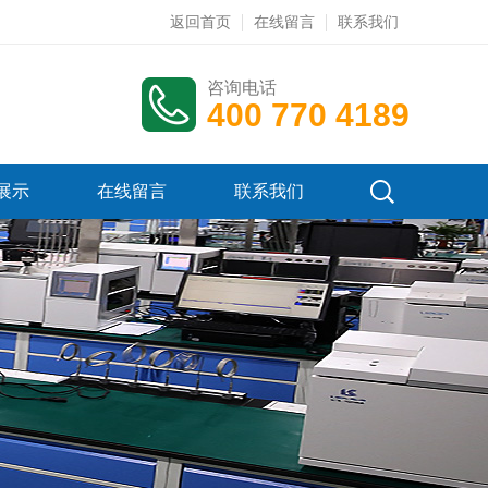
返回首页
在线留言
联系我们
咨询电话
400 770 4189
展示
在线留言
联系我们