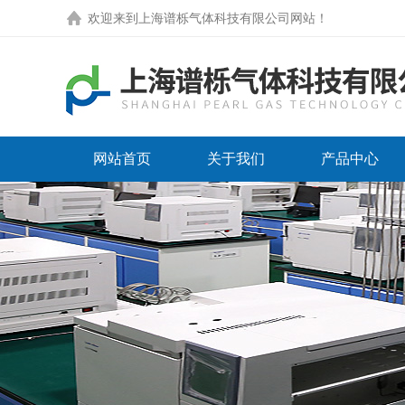
欢迎来到
上海谱栎气体科技有限公司网站
！
网站首页
关于我们
产品中心