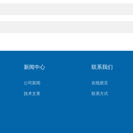
新闻中心
联系我们
公司新闻
在线留言
技术文章
联系方式