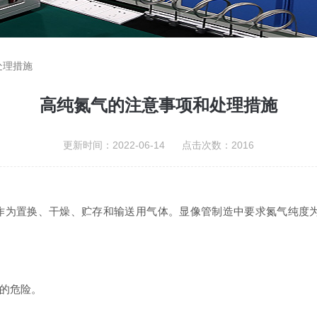
处理措施
高纯氮气的注意事项和处理措施
更新时间：2022-06-14 点击次数：2016
为置换、干燥、贮存和输送用气体。显像管制造中要求氮气纯度为9
的危险。