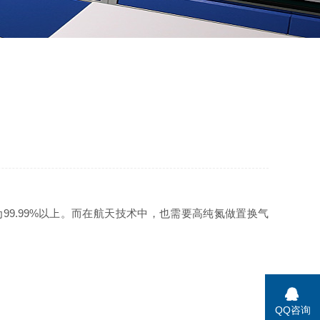
9.99%以上。而在航天技术中，也需要高纯氮做置换气
QQ咨询