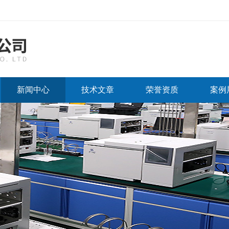
新闻中心
技术文章
荣誉资质
案例