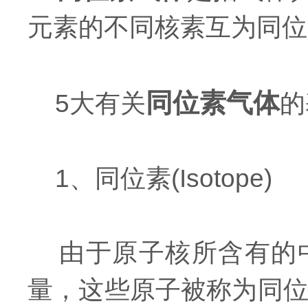
元素的不同核素互为同位
同位素气体
5大有关
的
1、同位素(Isotope)
由于原子核所含有的中
量，这些原子被称为同位