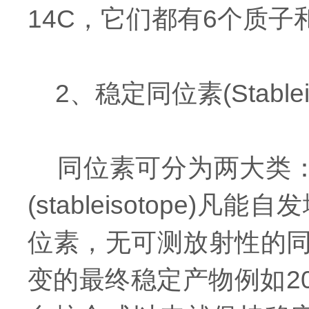
14C，它们都有6个质子
2、稳定同位素(Stableis
同位素可分为两大类：放射性同
(stableisotop
位素，无可测放射性的
变的最终稳定产物例如20