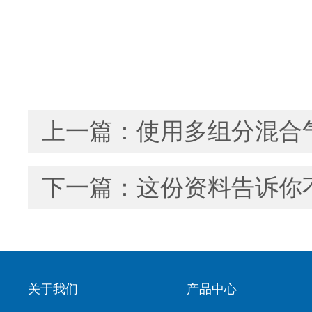
上一篇：
使用多组分混合
下一篇：
这份资料告诉你
关于我们
产品中心