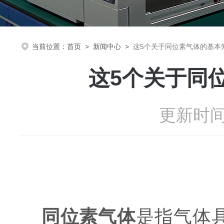
当前位置：
首页
>
新闻中心
>
这5个关于同位素气体的基本
这5个关于同
更新时间：
同位素气体
是指气体