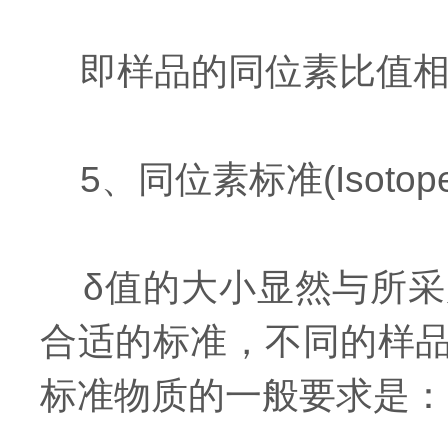
即样品的同位素比值相
5、同位素标准(Isotopest
δ值的大小显然与所采
合适的标准，不同的样
标准物质的一般要求是：