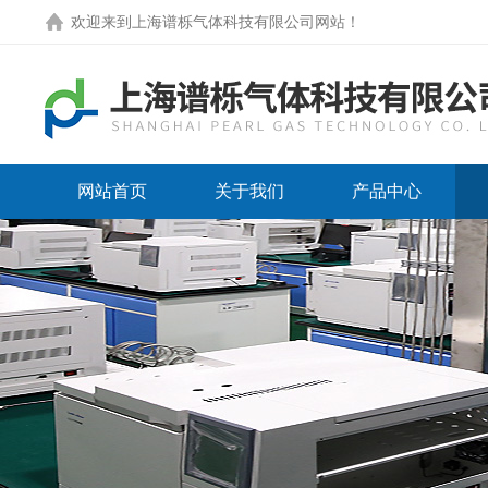
欢迎来到
上海谱栎气体科技有限公司网站
！
网站首页
关于我们
产品中心