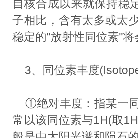
自核合成以来就保持稳定的
子相比，含有太多或太少
稳定的"放射性同位素"
3、同位素丰度(Isotopea
①绝对丰度：指某一同
常以该同位素与1H(取1H=
般是由太阳光谱和陨石