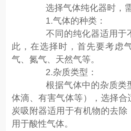
选择气体纯化器时，需
1.气体的种类：
不同的纯化器适用于不
此，在选择时，首先要考虑
气、氮气、天然气等。
2.杂质类型：
根据气体中的杂质类型
体滴、有害气体等），选择合
炭吸附器适用于有机物的去除
用于酸性气体。