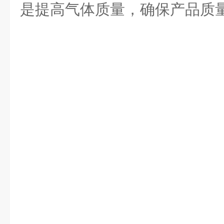
是提高气体质量，确保产品质