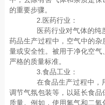
的重要步骤。
2.医药行业：
医药行业对气体的纯度
药品生产过程中，空气中的杂
量或安全性。被用于净化空气
严格的质量标准。
3.食品工业：
在食品生产过程中，用
调节气氛包装等，以延长食品
质量。例如，使用氮气和二氧