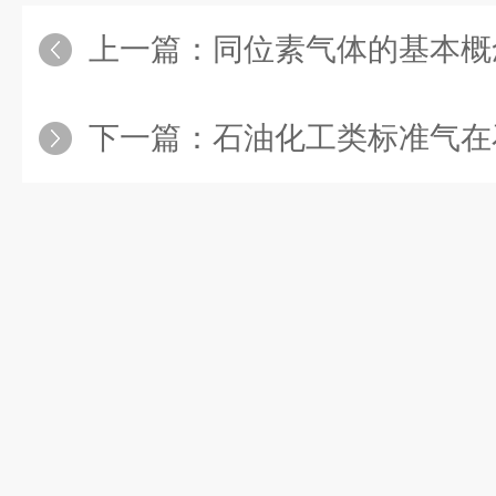
上一篇：
同位素气体的基本概
下一篇：
石油化工类标准气在石油