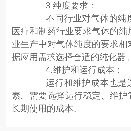
3.纯度要求：
不同行业对气体的纯度
医疗和制药行业要求气体的纯
业生产中对气体纯度的要求相
据应用需求选择合适的纯化器
4.维护和运行成本：
运行和维护成本也是选
素。需要选择运行稳定、维护
长期使用的成本。