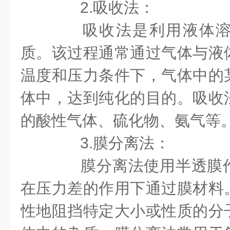
2.吸收法：
吸收法是利用液体溶
质。该过程通常通过气体与液
温度和压力条件下，气体中的
体中，达到纯化的目的。吸收
的酸性气体、硫化物、氨气等
3.膜分离法：
膜分离法使用半透膜作
在压力差的作用下通过膜材料
性地阻挡特定大小或性质的分