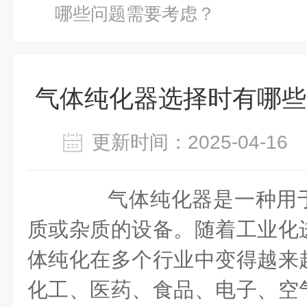
哪些问题需要考虑？
气体纯化器选择时有哪些
更新时间：2025-04-1
气体纯化器是一种用于
质或杂质的设备。随着工业化
体纯化在多个行业中变得越来
化工、医药、食品、电子、空