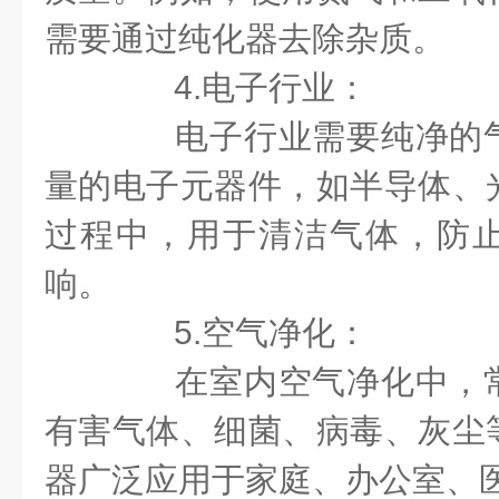
需要通过纯化器去除杂质。
4.电子行业：
电子行业需要纯净的气
量的电子元器件，如半导体、
过程中，用于清洁气体，防
响。
5.空气净化：
在室内空气净化中，常
有害气体、细菌、病毒、灰尘
器广泛应用于家庭、办公室、