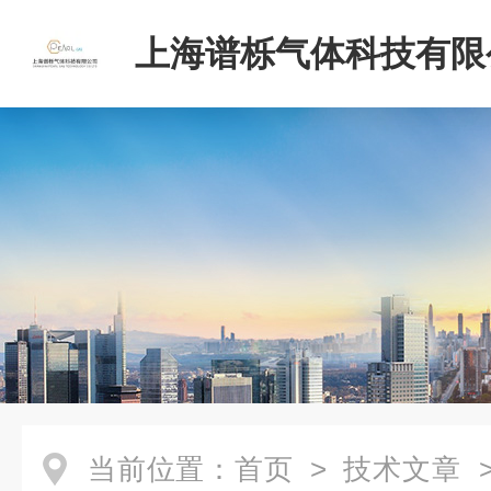
上海谱栎气体科技有限
当前位置：
首页
>
技术文章
>