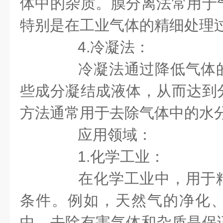
体中的杂质。膜分离法常用于
特别是在工业气体的精细处理
4.冷凝法：
冷凝法通过降低气体的
些成分凝结成液体，从而达到
方法通常用于去除气体中的水
应用领域：
1.化学工业：
在化学工业中，用于精
条件。例如，天然气的净化
中，去除有害气体和杂质是保