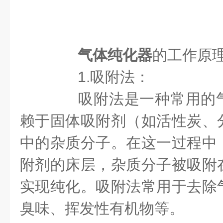
气体纯化器
的工作原
1.吸附法：
吸附法是一种常用的气
赖于固体吸附剂（如活性炭、
中的杂质分子。在这一过程中
附剂的床层，杂质分子被吸附
实现纯化。吸附法常用于去除
臭味、挥发性有机物等。