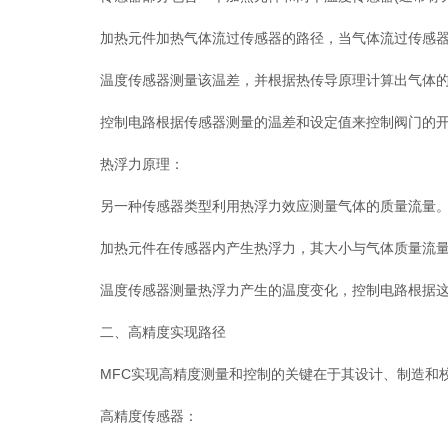
加热元件加热气体流过传感器的路径，当气体流过传感器
温度传感器测量该温差，并根据热传导原理计算出气体的
控制电路根据传感器测量的温差和设定值来控制阀门的开
热浮力原理：
另一种传感器类型利用热浮力效应测量气体的质量流量
加热元件在传感器内产生热浮力，其大小与气体质量流量
温度传感器测量热浮力产生的温度变化，控制电路根据这
二、高精度实现路径
MFC实现高精度测量和控制的关键在于其设计、制造和
高精度传感器：