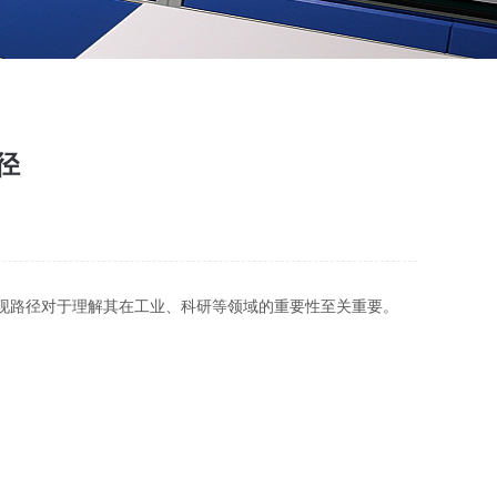
径
精度实现路径对于理解其在工业、科研等领域的重要性至关重要。