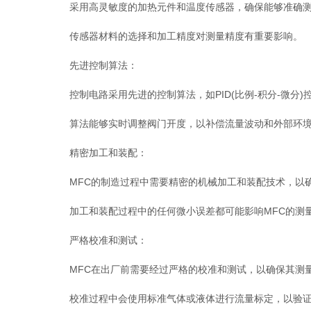
采用高灵敏度的加热元件和温度传感器，确保能够准确测
传感器材料的选择和加工精度对测量精度有重要影响。
先进控制算法：
控制电路采用先进的控制算法，如PID(比例-积分-微分
算法能够实时调整阀门开度，以补偿流量波动和外部环境
精密加工和装配：
MFC的制造过程中需要精密的机械加工和装配技术，以确
加工和装配过程中的任何微小误差都可能影响MFC的测
严格校准和测试：
MFC在出厂前需要经过严格的校准和测试，以确保其测量
校准过程中会使用标准气体或液体进行流量标定，以验证