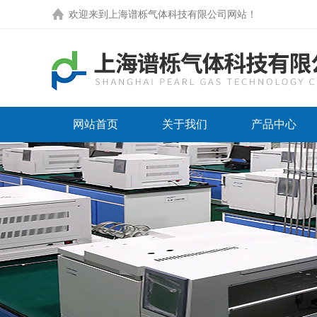
欢迎来到
上海谱栎气体科技有限公司网站
！
网站首页
关于我们
产品中心