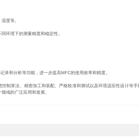
、湿度等。
同环境下的测量精度和稳定性。
记录和分析等功能，进一步提高MFC的使用效率和精度。
进控制算法、精密加工和装配、严格校准和测试以及环境适应性设计等手
个领域的广泛应用和发展。