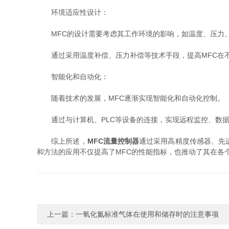
环境适应性设计：
MFC的设计需要考虑其工作环境的影响，如温度、压力
通过采用温度补偿、压力补偿等技术手段，提高MFC在不
智能化和自动化：
随着技术的发展，MFC逐渐实现智能化和自动化控制。
通过与计算机、PLC等设备的连接，实现远程监控、数据
综上所述，
MFC流量控制器
通过采用高精度传感器、先
和方法的应用不仅提高了MFC的性能指标，也推动了其在各
上一篇：
一氧化氮标准气体在使用和储存时的注意事项