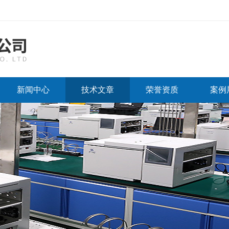
新闻中心
技术文章
荣誉资质
案例