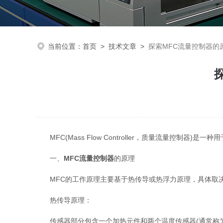
当前位置：
首页
>
技术文章
>
探索MFC流量控制器的
MFC(Mass Flow Controller，质量流量控
一、
MFC流量控制器
的原理
MFC的工作原理主要基于热传导或热浮力原理，具体取决
热传导原理：
传感器部分包含一个加热元件和两个温度传感器(通常称为