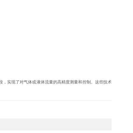
段，实现了对气体或液体流量的高精度测量和控制。这些技术