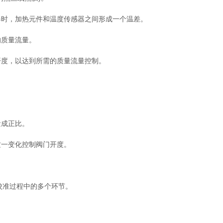
时，加热元件和温度传感器之间形成一个温差。
质量流量。
度，以达到所需的质量流量控制。
。
成正比。
一变化控制阀门开度。
校准过程中的多个环节。