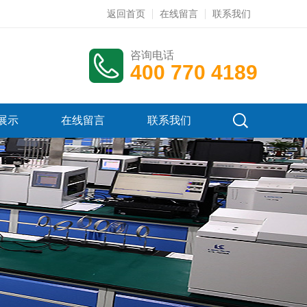
返回首页
在线留言
联系我们
咨询电话
400 770 4189
展示
在线留言
联系我们