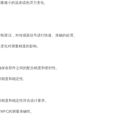
量微小的温差或热浮力变化。
)控制算法，对传感器信号进行快速、准确的处理。
变化对测量精度的影响。
保各部件之间的配合精度和密封性。
量精度和稳定性。
精度和稳定性符合设计要求。
MFC的测量准确性。