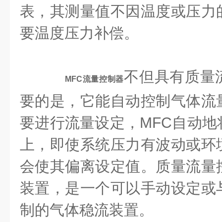
表，其测量值不因温度或压力
要温度压力补偿。
不但具有质量
MFC流量控制器
要的是，它能自动控制气体流
要进行流量设定，MFC自动地
上，即使系统压力有波动或环
会使其偏离设定值。质量流量
装置，是一个可以手动设定或
制的气体稳流装置。