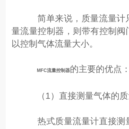
简单来说，质量流量计
量流量控制器，则带有控制阀
以控制气体流量大小。
的主要的优点
MFC流量控制器
（1）直接测量气体的质
热式质量流量计直接测