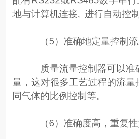
配有RS232或RS485数字串
地与计算机连接, 进行自动控
（5）
准确
地定量控制流
质量流量控制器可以
准
量，这对很多工艺过程的流量
同气体的比例控制等。
（6）准确度高，重复性