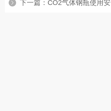
下一篇：
CO2气体钢瓶使用