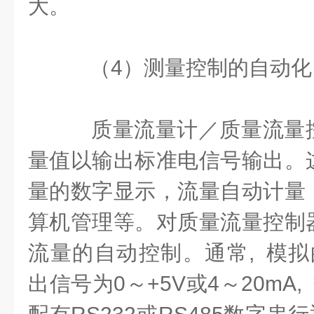
大。
（4）测量控制的自动化
质量流量计／质量流量
量值以输出标准电信号输出。
量的数字显示，流量自动计量
算机管理等。对质量流量控制
流量的自动控制。通常, 模拟的
出信号为0～+5V或4～20mA,