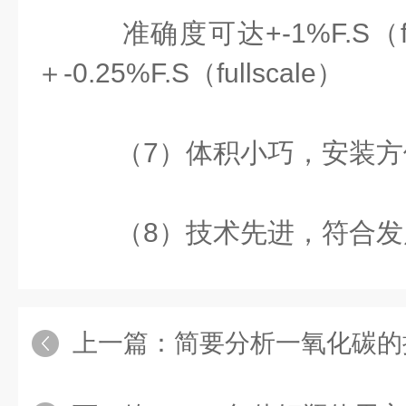
准确度可达+-1%F.S（fu
＋-0.25%F.S（fullscale）
（7）体积小巧，安装方
（8）技术先进，符合发
上一篇：
简要分析一氧化碳的