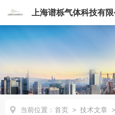
上海谱栎气体科技有限
当前位置：
首页
>
技术文章
>