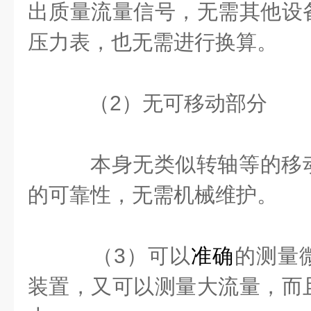
出质量流量信号，无需其他设
压力表，也无需进行换算。
（2）无可移动部分
本身无类似转轴等的移
的可靠性，无需机械维护。
（3）可以
准确
的测量
装置，又可以测量大流量，而