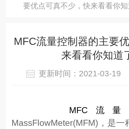
要优点可真不少，快来看看你知
MFC流量控制器的主要
来看看你知道
更新时间：2021-03-1
MFC流
MassFlowMeter(MFM)