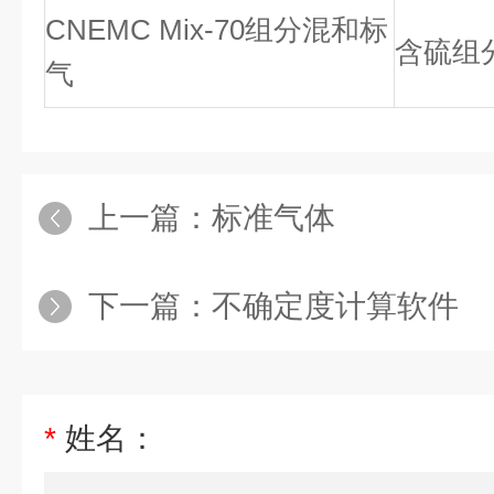
CNEMC Mix-70组分混和标
含硫组
气
上一篇：
标准气体
下一篇：
不确定度计算软件
*
姓名：