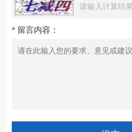
*
留言内容：