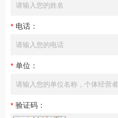
*
电话：
*
单位：
*
验证码：