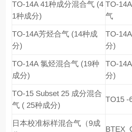
TO-14A 41种成分混合气 (4
TO-1
1种成分)
气
TO-14A芳烃合气 (14种成
TO-1
分)
分)
TO-14A 氯烃混合气 (19种
TO-1
成分)
分)
TO-15 Subset 25 成分混合
TO15
气 ( 25种成分)
日本校准标样混合气（9成
BTEX 