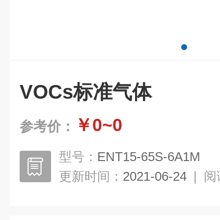
VOCs标准气体
￥0~0
参考价：
型号：
ENT15-65S-6A1M
更新时间：
2021-06-24
|
阅