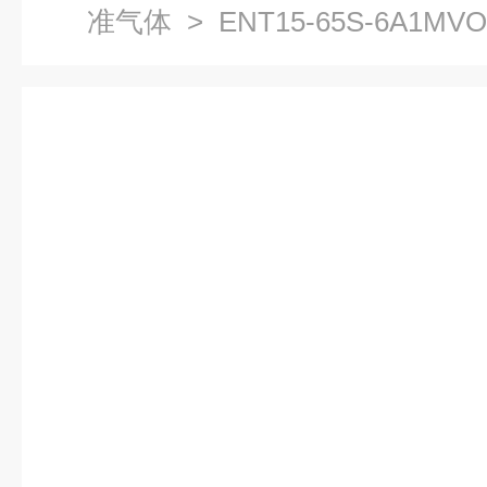
准气体
> ENT15-65S-6A1M