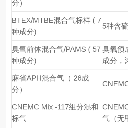
分）
BTEX/MTBE混合气标样 ( 7
5种含硫
种成分)
臭氧前体混合气/PAMS ( 57
臭氧预成
种成分)
成分，浓
麻省APH混合气（ 26成
CNEM
分）
CNEMC Mix -117组分混和
CNEMC
标气
气（无