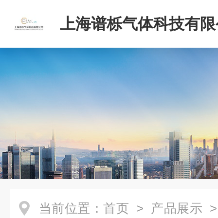
上海谱栎气体科技有限
当前位置：
首页
>
产品展示