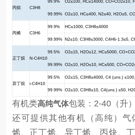
99.9%
O2≤100, HC≤14000, CO+CO2≤10, 
丙烷
C3H8
99.99%
O2≤10, HC≤400, N2≤40, H2O≤5, C
99.9%
HC≤1000, C3H8≤4000
丙烯
C3H6
99.99%
N2≤10, C3H8≤3000, C4H6-1.3≤5, 
99.5%
O2≤15, H2O≤12, HC≤5000, CO+CO
正丁烷
N-C4H10
99.99%
O2≤10, H2O≤10, HC≤500, CO+CO2
99.5%
O2≤15, C3H8≤4000, C4 (uns.) ≤10
异丁烷
i-C4H10
99.99%
O2≤10, C3H8≤10, C4(uns.) ≤50, H
有机类
包装：2-40（升
高纯气体
还可提供其他有机（高纯）气
烯、正丁烯、异丁烯、丙炔、丁炔