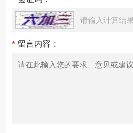
*
留言内容：