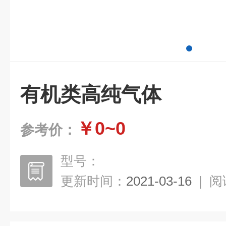
有机类高纯气体
￥0~0
参考价：
型号：
更新时间：
2021-03-16
|
阅