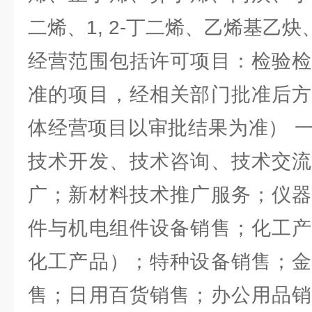
二烯、1, 2-丁二烯、乙烯基乙
经营范围包括许可项目：检验检
准的项目，经相关部门批准后方
体经营项目以审批结果为准） 
技术开发、技术咨询、技术交流
广；新材料技术推广服务；仪器
件与机电组件设备销售；化工产
化工产品）；特种设备销售；金
售；日用百货销售；办公用品销