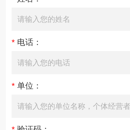
*
电话：
*
单位：
*
验证码：