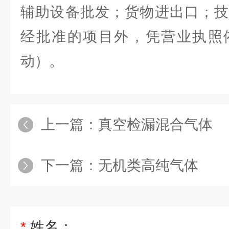
辅助设备批发；货物进出口；技
经批准的项目外，凭营业执照
动）。
上一篇：
真空检漏混合气体
下一篇：
无机类高纯气体
*
姓名：