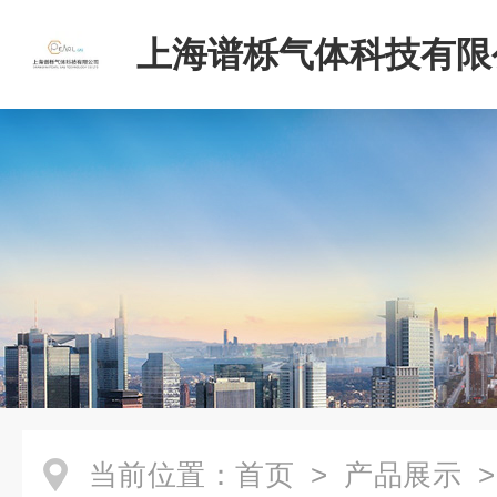
上海谱栎气体科技有限
当前位置：
首页
>
产品展示
>