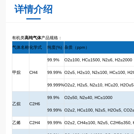
详情介绍
有机类
高纯气体
产品规格：
气体名称
化学式
纯度(%)
杂质（ppm）
99.9%
O2≤100, HC≤1500, N2≤6, H2≤2000
甲烷
CH4
99.99%
O2≤5, H2≤10, N2≤100, HC≤100, H
99.999%
O2≤2, H2≤5, N2≤10, HC≤20, H2O≤
99.9%
O2≤50, N2≤40, HC≤1000
乙烷
C2H6
99.99%
O2≤2, HC≤100, N2≤5, H2O≤5, CO2
乙烯
C2H4
99.99%
O2≤2, CH4≤100, N2≤5, C2H6≤350,