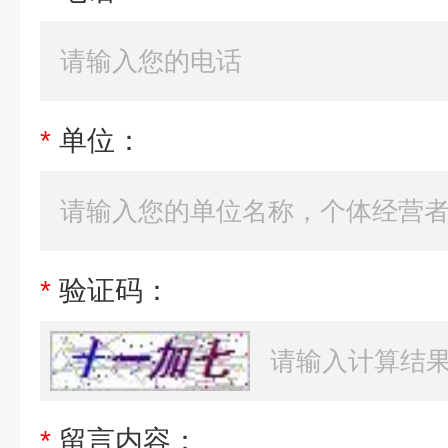
*
单位：
*
验证码：
*
留言内容：