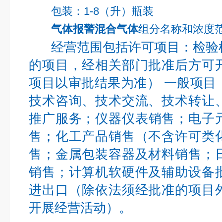
包装：1-8（升）瓶装
气体报警混合气体
组分名称和浓度
经营范围包括许可项目：检验
的项目，经相关部门批准后方可
项目以审批结果为准） 一般项目
技术咨询、技术交流、技术转让
推广服务；仪器仪表销售；电子
售；化工产品销售（不含许可类
售；金属包装容器及材料销售；
销售；计算机软硬件及辅助设备
进出口（除依法须经批准的项目
开展经营活动）。