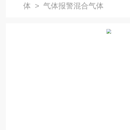
体
> 气体报警混合气体