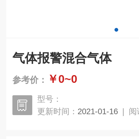
气体报警混合气体
￥0~0
参考价：
型号：
更新时间：
2021-01-16
|
阅