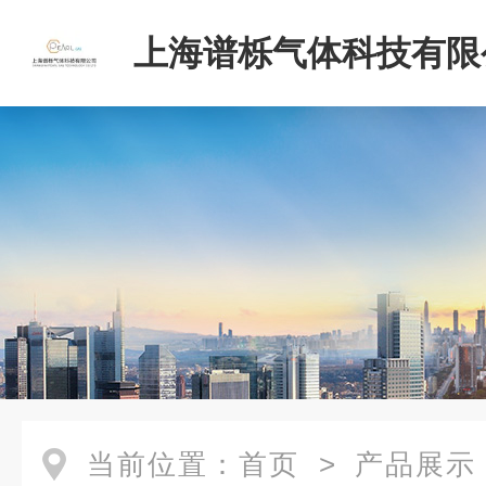
上海谱栎气体科技有限
当前位置：
首页
>
产品展示