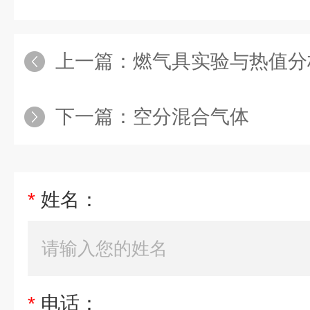
上一篇：
燃气具实验与热值分
下一篇：
空分混合气体
*
姓名：
*
电话：